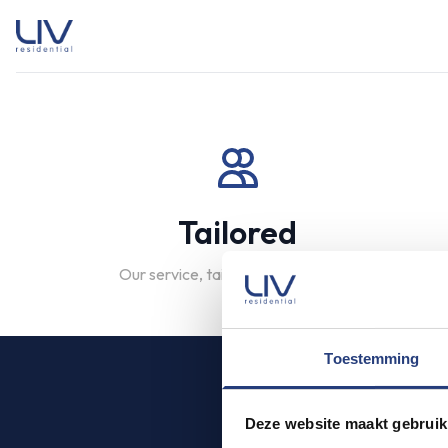
Tailored
Our service, tailored to your needs
Toestemming
Deze website maakt gebruik